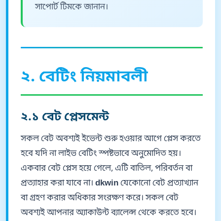
সাপোর্ট টিমকে জানান।
২. বেটিং নিয়মাবলী
২.১ বেট প্লেসমেন্ট
সকল বেট অবশ্যই ইভেন্ট শুরু হওয়ার আগে প্লেস করতে
হবে যদি না লাইভ বেটিং স্পষ্টভাবে অনুমোদিত হয়।
একবার বেট প্লেস হয়ে গেলে, এটি বাতিল, পরিবর্তন বা
প্রত্যাহার করা যাবে না।
dkwin
যেকোনো বেট প্রত্যাখ্যান
বা গ্রহণ করার অধিকার সংরক্ষণ করে। সকল বেট
অবশ্যই আপনার অ্যাকাউন্ট ব্যালেন্স থেকে করতে হবে।