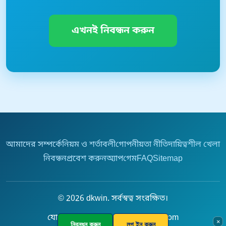
এখনই নিবন্ধন করুন
আমাদের সম্পর্কে
নিয়ম ও শর্তাবলী
গোপনীয়তা নীতি
দায়িত্বশীল খেলা
নিবন্ধন
প্রবেশ করুন
অ্যাপ
গেম
FAQ
Sitemap
© 2026 dkwin. সর্বস্বত্ব সংরক্ষিত।
যোগাযোগ:
support@dkwin-login.com
×
নিবন্ধন করুন
লগ ইন করুন