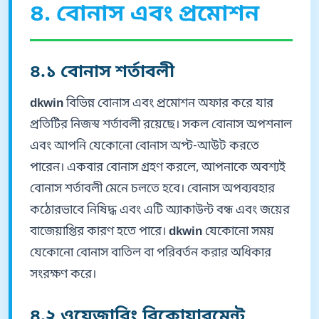
৪. বোনাস এবং প্রমোশন
৪.১ বোনাস শর্তাবলী
dkwin
বিভিন্ন বোনাস এবং প্রমোশন অফার করে যার
প্রতিটির নিজস্ব শর্তাবলী রয়েছে। সকল বোনাস অপশনাল
এবং আপনি যেকোনো বোনাস অপ্ট-আউট করতে
পারেন। একবার বোনাস গ্রহণ করলে, আপনাকে অবশ্যই
বোনাস শর্তাবলী মেনে চলতে হবে। বোনাস অপব্যবহার
কঠোরভাবে নিষিদ্ধ এবং এটি অ্যাকাউন্ট বন্ধ এবং জয়ের
বাজেয়াপ্তির কারণ হতে পারে।
dkwin
যেকোনো সময়
যেকোনো বোনাস বাতিল বা পরিবর্তন করার অধিকার
সংরক্ষণ করে।
৪.২ ওয়েজারিং রিকোয়ারমেন্ট