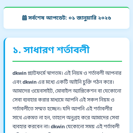
সর্বশেষ আপডেট: ০১ জানুয়ারি ২০২৬
১. সাধারণ শর্তাবলী
dkwin
প্ল্যাটফর্মে স্বাগতম। এই নিয়ম ও শর্তাবলী আপনার
এবং
dkwin
এর মধ্যে একটি আইনি চুক্তি গঠন করে।
আমাদের ওয়েবসাইট, মোবাইল অ্যাপ্লিকেশন বা যেকোনো
সেবা ব্যবহার করার মাধ্যমে আপনি এই সকল নিয়ম ও
শর্তাবলীতে সম্মত হচ্ছেন। যদি আপনি এই শর্তাবলীর
সাথে একমত না হন, তাহলে অনুগ্রহ করে আমাদের সেবা
ব্যবহার করবেন না।
dkwin
যেকোনো সময় এই শর্তাবলী