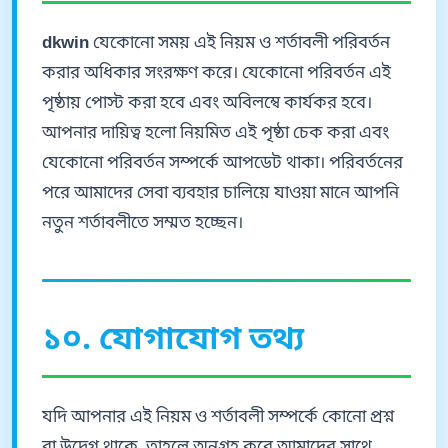
dkwin
যেকোনো সময় এই নিয়ম ও শর্তাবলী পরিবর্তন
করার অধিকার সংরক্ষণ করে। যেকোনো পরিবর্তন এই
পৃষ্ঠায় পোস্ট করা হবে এবং অবিলম্বে কার্যকর হবে।
আপনার দায়িত্ব হলো নিয়মিত এই পৃষ্ঠা চেক করা এবং
যেকোনো পরিবর্তন সম্পর্কে আপডেট থাকা। পরিবর্তনের
পরে আমাদের সেবা ব্যবহার চালিয়ে যাওয়া মানে আপনি
নতুন শর্তাবলীতে সম্মত হচ্ছেন।
১০. যোগাযোগ তথ্য
যদি আপনার এই নিয়ম ও শর্তাবলী সম্পর্কে কোনো প্রশ্ন