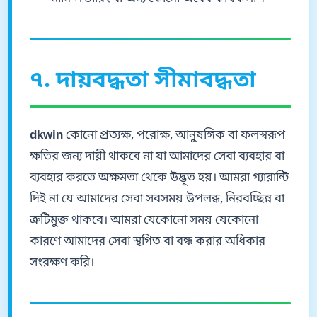
৭. দায়বদ্ধতা সীমাবদ্ধতা
dkwin
কোনো প্রত্যক্ষ, পরোক্ষ, আনুষঙ্গিক বা ফলস্বরূপ
ক্ষতির জন্য দায়ী থাকবে না যা আমাদের সেবা ব্যবহার বা
ব্যবহার করতে অক্ষমতা থেকে উদ্ভূত হয়। আমরা গ্যারান্টি
দিই না যে আমাদের সেবা সবসময় উপলব্ধ, নিরবচ্ছিন্ন বা
ত্রুটিমুক্ত থাকবে। আমরা যেকোনো সময় যেকোনো
কারণে আমাদের সেবা স্থগিত বা বন্ধ করার অধিকার
সংরক্ষণ করি।