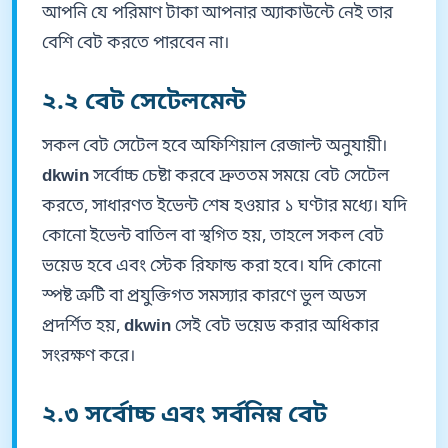
আপনি যে পরিমাণ টাকা আপনার অ্যাকাউন্টে নেই তার
বেশি বেট করতে পারবেন না।
২.২ বেট সেটেলমেন্ট
সকল বেট সেটেল হবে অফিশিয়াল রেজাল্ট অনুযায়ী।
dkwin
সর্বোচ্চ চেষ্টা করবে দ্রুততম সময়ে বেট সেটেল
করতে, সাধারণত ইভেন্ট শেষ হওয়ার ১ ঘণ্টার মধ্যে। যদি
কোনো ইভেন্ট বাতিল বা স্থগিত হয়, তাহলে সকল বেট
ভয়েড হবে এবং স্টেক রিফান্ড করা হবে। যদি কোনো
স্পষ্ট ত্রুটি বা প্রযুক্তিগত সমস্যার কারণে ভুল অডস
প্রদর্শিত হয়,
dkwin
সেই বেট ভয়েড করার অধিকার
সংরক্ষণ করে।
২.৩ সর্বোচ্চ এবং সর্বনিম্ন বেট