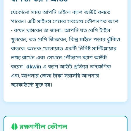
যেকোনো সময় আপনি চাইলে ক্যাশ আউট করতে
পারেন। এটি মাইনস গেমের সবচেয়ে কৌশলগত অংশ
- কখন থামবেন তা জানা। আপনি যত বেশি টাইল
খুলবেন, তত বেশি জিতবেন, কিন্তু মাইনে পড়ার ঝুঁকিও
বাড়বে। অনেক খেলোয়াড় একটি নির্দিষ্ট মাল্টিপ্লায়ার
লক্ষ্য রাখেন এবং সেখানে পৌঁছালে ক্যাশ আউট
করেন।
dkwin
এ ক্যাশ আউট প্রক্রিয়া তাৎক্ষণিক
এবং আপনার জেতা টাকা সরাসরি আপনার
অ্যাকাউন্টে যুক্ত হয়।
রক্ষণশীল কৌশল