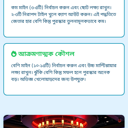
কম মাইন (৩-৫টি) নির্বাচন করুন এবং ছোট লক্ষ্য রাখুন।
২-৩টি নিরাপদ টাইল খুলে ক্যাশ আউট করুন। এই পদ্ধতিতে
জেতার হার বেশি কিন্তু পুরস্কার তুলনামূলকভাবে কম।
আক্রমণাত্মক কৌশল
বেশি মাইন (১০-১৫টি) নির্বাচন করুন এবং উচ্চ মাল্টিপ্লায়ার
লক্ষ্য রাখুন। ঝুঁকি বেশি কিন্তু সফল হলে পুরস্কার অনেক
বড়। অভিজ্ঞ খেলোয়াড়দের জন্য উপযুক্ত।