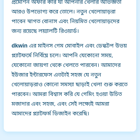
প্রমোশন অফার করি যা আপনার খেলার অভিজ্ঞতা
আরও উপভোগ্য করে তোলে। নতুন খেলোয়াড়রা
পাবেন স্বাগত বোনাস এবং নিয়মিত খেলোয়াড়দের
জন্য রয়েছে লয়্যালটি রিওয়ার্ড।
dkwin
এর মাইনস গেম মোবাইল এবং ডেস্কটপ উভয়
প্ল্যাটফর্মে নির্বিঘ্নে চলে। আপনি যেকোনো সময়,
যেকোনো জায়গা থেকে খেলতে পারবেন। আমাদের
ইউজার ইন্টারফেস এতটাই সহজ যে নতুন
খেলোয়াড়রাও কোনো সমস্যা ছাড়াই খেলা শুরু করতে
পারবেন। আমরা বিশ্বাস করি যে গেমিং হওয়া উচিত
মজাদার এবং সহজ, এবং সেই লক্ষ্যেই আমরা
আমাদের প্ল্যাটফর্ম ডিজাইন করেছি।