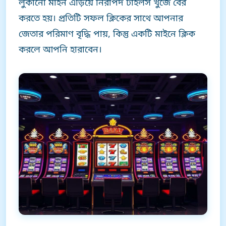
লুকানো মাইন এড়িয়ে নিরাপদ টাইলস খুঁজে বের
করতে হয়। প্রতিটি সফল ক্লিকের সাথে আপনার
জেতার পরিমাণ বৃদ্ধি পায়, কিন্তু একটি মাইনে ক্লিক
করলে আপনি হারাবেন।