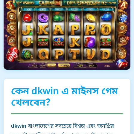
কেন dkwin এ মাইনস গেম
খেলবেন?
dkwin
বাংলাদেশের সবচেয়ে বিশ্বস্ত এবং জনপ্রিয়