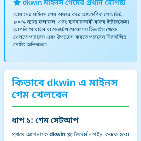
dkwin মাইনস গেমের প্রধান বৈশিষ্ট্য
আমাদের মাইনস গেম অফার করে তাৎক্ষণিক পেআউট,
১০০% ন্যায্য ফলাফল, এবং ব্যবহারকারী-বান্ধব ইন্টারফেস।
আপনি মোবাইল বা ডেস্কটপ যেকোনো ডিভাইস থেকে
খেলতে পারবেন এবং উপভোগ করতে পারবেন নিরবচ্ছিন্ন
গেমিং অভিজ্ঞতা।
কিভাবে dkwin এ মাইনস
গেম খেলবেন
ধাপ ১: গেম সেটআপ
প্রথমে আপনাকে
dkwin
প্ল্যাটফর্মে লগইন করতে হবে।