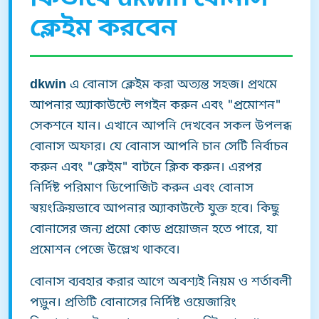
ক্লেইম করবেন
dkwin
এ বোনাস ক্লেইম করা অত্যন্ত সহজ। প্রথমে
আপনার অ্যাকাউন্টে লগইন করুন এবং "প্রমোশন"
সেকশনে যান। এখানে আপনি দেখবেন সকল উপলব্ধ
বোনাস অফার। যে বোনাস আপনি চান সেটি নির্বাচন
করুন এবং "ক্লেইম" বাটনে ক্লিক করুন। এরপর
নির্দিষ্ট পরিমাণ ডিপোজিট করুন এবং বোনাস
স্বয়ংক্রিয়ভাবে আপনার অ্যাকাউন্টে যুক্ত হবে। কিছু
বোনাসের জন্য প্রমো কোড প্রয়োজন হতে পারে, যা
প্রমোশন পেজে উল্লেখ থাকবে।
বোনাস ব্যবহার করার আগে অবশ্যই নিয়ম ও শর্তাবলী
পড়ুন। প্রতিটি বোনাসের নির্দিষ্ট ওয়েজারিং