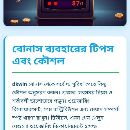
বোনাস ব্যবহারের টিপস
এবং কৌশল
dkwin
বোনাস থেকে সর্বোচ্চ সুবিধা পেতে কিছু
কৌশল অনুসরণ করুন। প্রথমত, সবসময় নিয়ম ও
শর্তাবলী ভালোভাবে পড়ুন। ওয়েজারিং
রিকোয়ারমেন্ট, গেম কন্ট্রিবিউশন এবং মেয়াদ সম্পর্কে
স্পষ্ট ধারণা রাখুন। দ্বিতীয়ত, এমন গেম খেলুন
যেগুলো ওয়েজারিং রিকোয়ারমেন্টে ১০০%