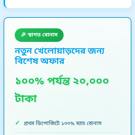
🎉 স্বাগত বোনাস
নতুন খেলোয়াড়দের জন্য
বিশেষ অফার
১০০% পর্যন্ত ২০,০০০
টাকা
প্রথম ডিপোজিটে ১০০% ম্যাচ বোনাস