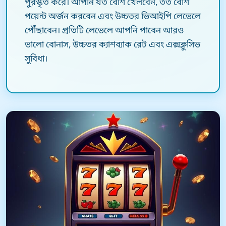
পুরস্কৃত করে। আপনি যত বেশি খেলবেন, তত বেশি
পয়েন্ট অর্জন করবেন এবং উচ্চতর ভিআইপি লেভেলে
পৌঁছাবেন। প্রতিটি লেভেলে আপনি পাবেন আরও
ভালো বোনাস, উচ্চতর ক্যাশব্যাক রেট এবং এক্সক্লুসিভ
সুবিধা।