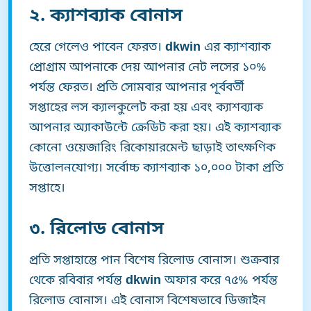
২. ক্যাশব্যাক বোনাস
হেরে গেলেও পাবেন ফেরত।
dkwin
এর ক্যাশব্যাক
প্রোগ্রাম আপনাকে দেয় আপনার নেট লসের ১০%
পর্যন্ত ফেরত। প্রতি সোমবার আপনার পূর্ববর্তী
সপ্তাহের লস ক্যালকুলেট করা হয় এবং ক্যাশব্যাক
আপনার অ্যাকাউন্টে ক্রেডিট করা হয়। এই ক্যাশব্যাক
কোনো ওয়েজারিং রিকোয়ারমেন্ট ছাড়াই তাৎক্ষণিক
উত্তোলনযোগ্য। সর্বোচ্চ ক্যাশব্যাক ১০,০০০ টাকা প্রতি
সপ্তাহে।
৩. রিলোড বোনাস
প্রতি সপ্তাহান্তে পান বিশেষ রিলোড বোনাস। শুক্রবার
থেকে রবিবার পর্যন্ত
dkwin
অফার করে ৭৫% পর্যন্ত
রিলোড বোনাস। এই বোনাস বিশেষভাবে ডিজাইন