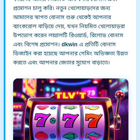
প্রমোশন চালু করি। নতুন খেলোয়াড়দের জন্য
আমাদের স্বাগত বোনাস শুরু থেকেই আপনার
ব্যাংকরোল বাড়িয়ে দেয়, যখন নিয়মিত খেলোয়াড়রা
উপভোগ করেন লয়্যালটি রিওয়ার্ড, রিলোড বোনাস
এবং বিশেষ প্রমোশন।
dkwin
এ প্রতিটি বোনাস
ডিজাইন করা হয়েছে আপনার গেমিং অভিজ্ঞতা উন্নত
করতে এবং আপনার জেতার সুযোগ বাড়াতে।